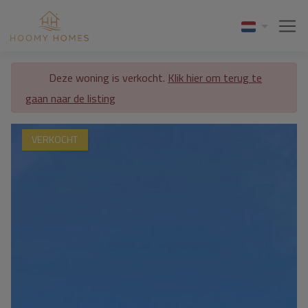
Deze woning is verkocht.
Klik hier om terug te
gaan naar de listing
VERKOCHT