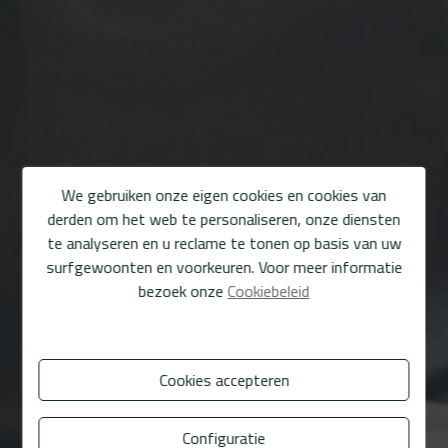
We gebruiken onze eigen cookies en cookies van
derden om het web te personaliseren, onze diensten
te analyseren en u reclame te tonen op basis van uw
surfgewoonten en voorkeuren. Voor meer informatie
bezoek onze
Cookiebeleid
Cookies accepteren
Configuratie