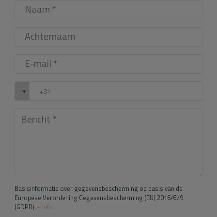
Basisinformatie over gegevensbescherming op basis van de
Europese Verordening Gegevensbescherming (EU) 2016/679
(GDPR).
+ Info