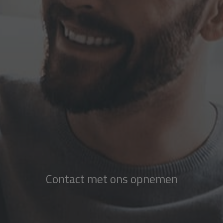
Contact met ons opnemen