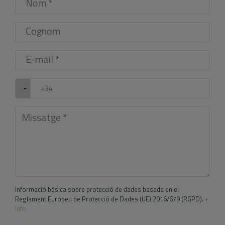
Informació bàsica sobre protecció de dades basada en el
Reglament Europeu de Protecció de Dades (UE) 2016/679 (RGPD).
+
Info