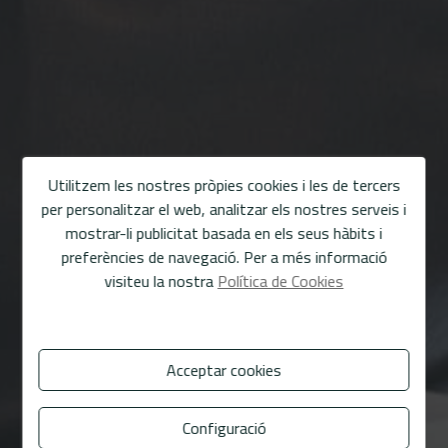
Utilitzem les nostres pròpies cookies i les de tercers
per personalitzar el web, analitzar els nostres serveis i
mostrar-li publicitat basada en els seus hàbits i
preferències de navegació. Per a més informació
visiteu la nostra
Política de Cookies
Acceptar cookies
Configuració