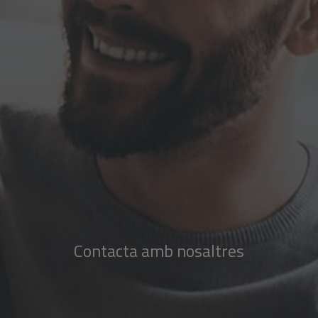
Contacta amb nosaltres