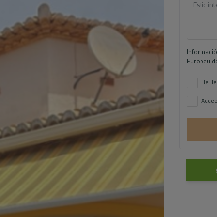
Informació
Europeu de
He lle
Accep