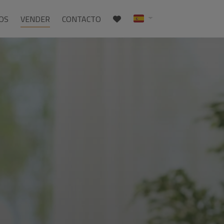
IOS
VENDER
CONTACTO