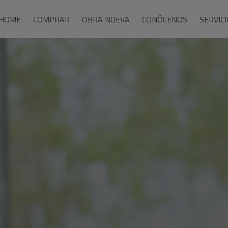
HOME
COMPRAR
OBRA NUEVA
CONÓCENOS
SERVIC