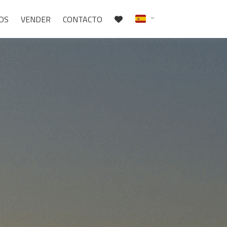
IOS
VENDER
CONTACTO