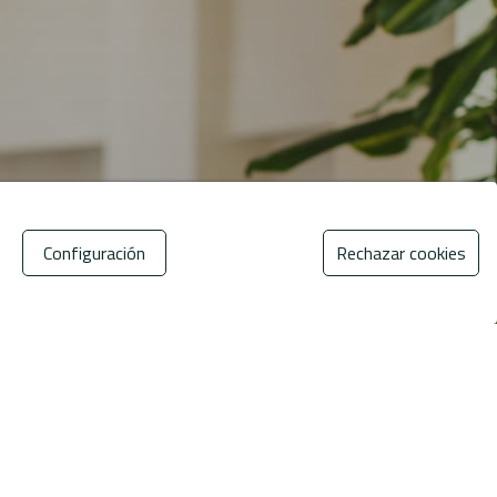
Configuración
Rechazar cookies
os