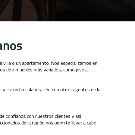
anos
na villa o un apartamento. Nos especializamos en
ipos de inmuebles más variados, como pisos,
 y estrecha colaboración con otros agentes de la
de confianza con nuestros clientes y así
cionados de la región nos permite llevar a cabo