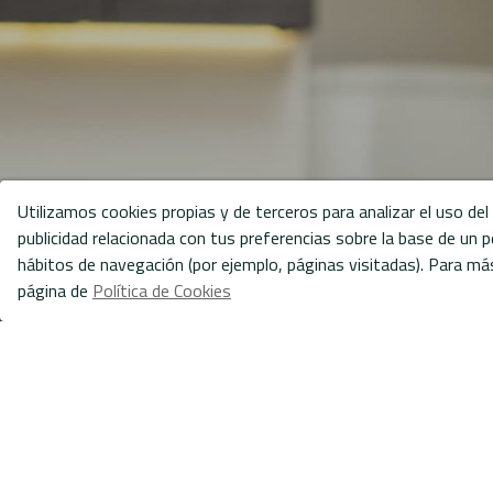
Utilizamos cookies propias y de terceros para analizar el uso de
publicidad relacionada con tus preferencias sobre la base de un pe
hábitos de navegación (por ejemplo, páginas visitadas). Para má
página de
Política de Cookies
Gestionar consentimiento
V