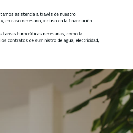
stamos asistencia a través de nuestro
 en caso necesario, incluso en la financiación
s tareas burocráticas necesarias, como la
 los contratos de suministro de agua, electricidad,