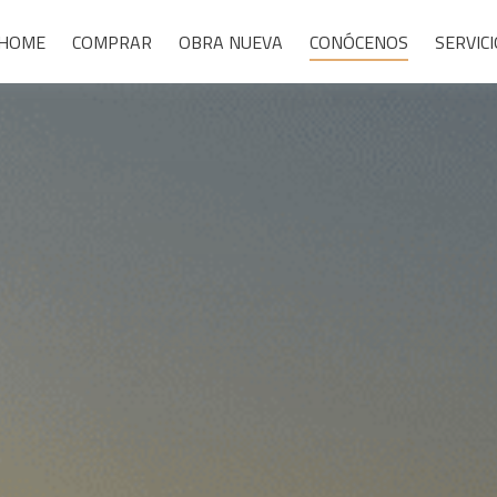
HOME
COMPRAR
OBRA NUEVA
CONÓCENOS
SERVIC