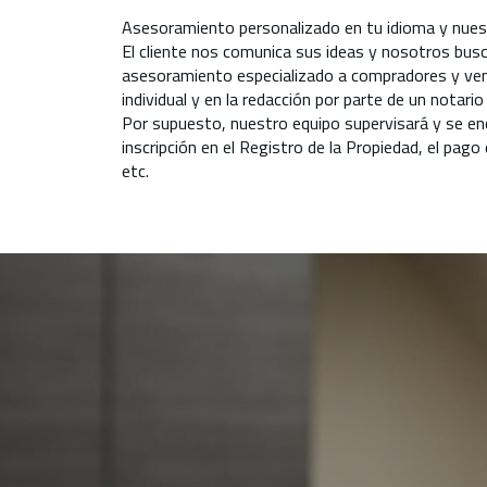
Asesoramiento personalizado en tu idioma y nues
El cliente nos comunica sus ideas y nosotros bus
asesoramiento especializado a compradores y vende
individual y en la redacción por parte de un notari
Por supuesto, nuestro equipo supervisará y se en
inscripción en el Registro de la Propiedad, el pag
etc.