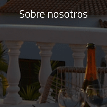
Sobre nosotros