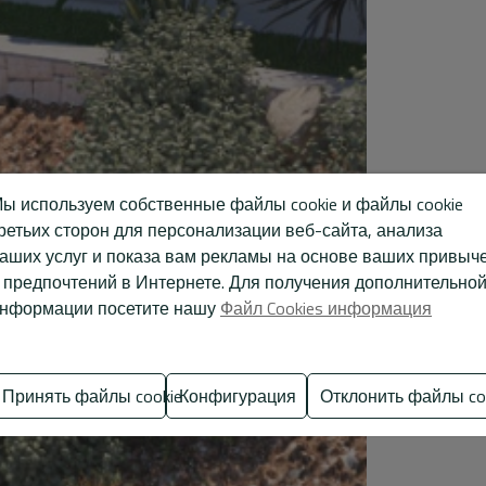
ы используем собственные файлы cookie и файлы cookie
ретьих сторон для персонализации веб-сайта, анализа
аших услуг и показа вам рекламы на основе ваших привыч
 предпочтений в Интернете. Для получения дополнительно
нформации посетите нашу
Файл Cookies информация
Принять файлы cookie
Конфигурация
Отклонить файлы co