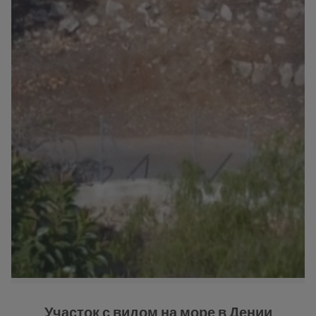
Участок с видом на море в Дении