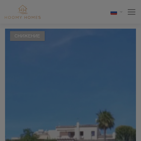
СНИЖЕНИЕ