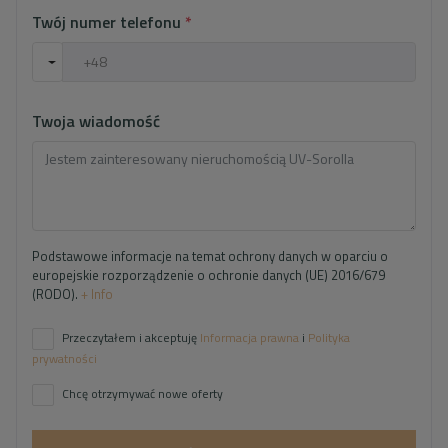
Twój numer telefonu
*
Twoja wiadomość
Podstawowe informacje na temat ochrony danych w oparciu o
europejskie rozporządzenie o ochronie danych (UE) 2016/679
(RODO).
+ Info
Przeczytałem i akceptuję
Informacja prawna
i
Polityka
prywatności
Chcę otrzymywać nowe oferty