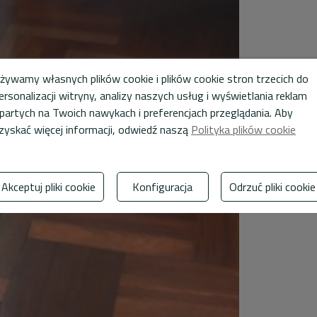
żywamy własnych plików cookie i plików cookie stron trzecich do
ersonalizacji witryny, analizy naszych usług i wyświetlania reklam
partych na Twoich nawykach i preferencjach przeglądania. Aby
zyskać więcej informacji, odwiedź naszą
Polityka plików cookie
Akceptuj pliki cookie
Konfiguracja
Odrzuć pliki cookie